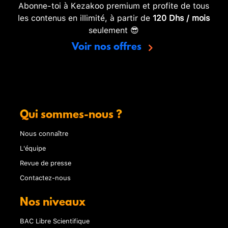
Abonne-toi à Kezakoo premium et profite de tous
les contenus en illimité, à partir de
120 Dhs / mois
seulement 😎
Voir nos offres
Qui sommes-nous ?
Nous connaître
L'équipe
Revue de presse
Contactez-nous
Nos niveaux
BAC Libre Scientifique