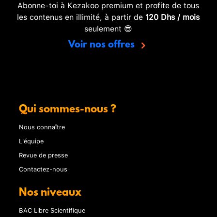
Abonne-toi à Kezakoo premium et profite de tous
les contenus en illimité, à partir de
120 Dhs / mois
seulement 😎
Voir nos offres
Qui sommes-nous ?
Nous connaître
L'équipe
Revue de presse
Contactez-nous
Nos niveaux
BAC Libre Scientifique