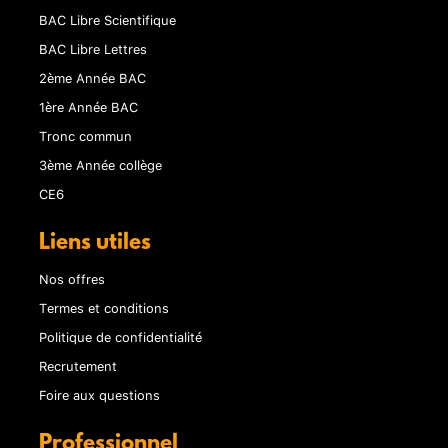
BAC Libre Scientifique
BAC Libre Lettres
2ème Année BAC
1ère Année BAC
Tronc commun
3ème Année collège
CE6
Liens utiles
Nos offres
Termes et conditions
Politique de confidentialité
Recrutement
Foire aux questions
Professionnel