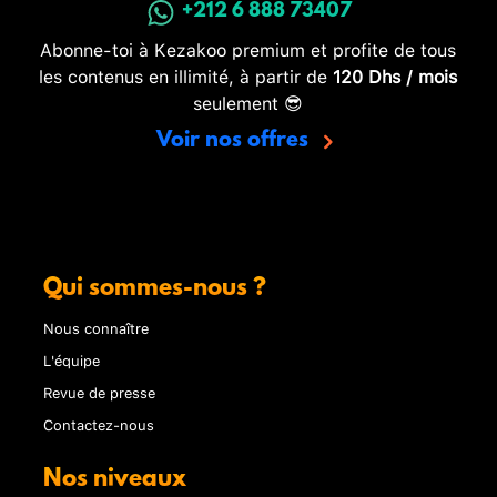
+212 6 888 73407
Abonne-toi à Kezakoo premium et profite de tous
les contenus en illimité, à partir de
120 Dhs / mois
seulement 😎
Voir nos offres
Qui sommes-nous ?
Nous connaître
L'équipe
Revue de presse
Contactez-nous
Nos niveaux