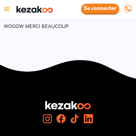
Se connecter
WOOOW MERCI BEAUCOUP