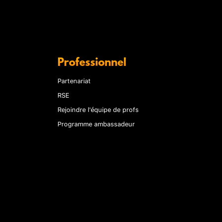
Professionnel
Partenariat
RSE
Rejoindre l'équipe de profs
Programme ambassadeur