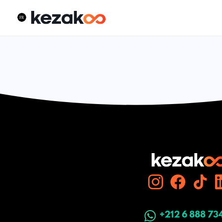
+212 6 888 73