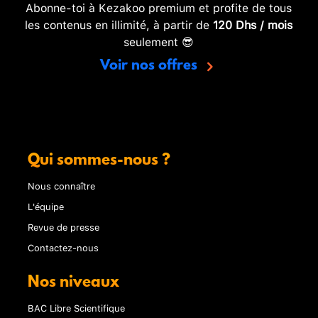
Abonne-toi à Kezakoo premium et profite de tous
les contenus en illimité, à partir de
120 Dhs / mois
seulement 😎
Voir nos offres
Qui sommes-nous ?
Nous connaître
L'équipe
Revue de presse
Contactez-nous
Nos niveaux
BAC Libre Scientifique