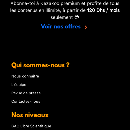
Abonne-toi à Kezakoo premium et profite de tous
les contenus en illimité, à partir de
120 Dhs / mois
seulement 😎
Voir nos offres
Qui sommes-nous ?
Nous connaître
L'équipe
Revue de presse
Contactez-nous
Nos niveaux
BAC Libre Scientifique