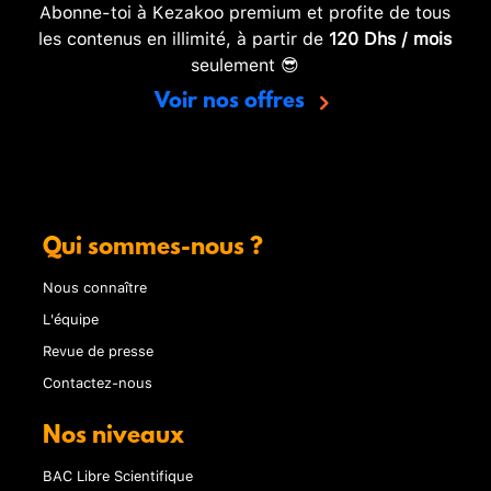
Abonne-toi à Kezakoo premium et profite de tous
les contenus en illimité, à partir de
120 Dhs / mois
seulement 😎
Voir nos offres
Qui sommes-nous ?
Nous connaître
L'équipe
Revue de presse
Contactez-nous
Nos niveaux
BAC Libre Scientifique