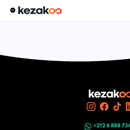
+212 6 888 73