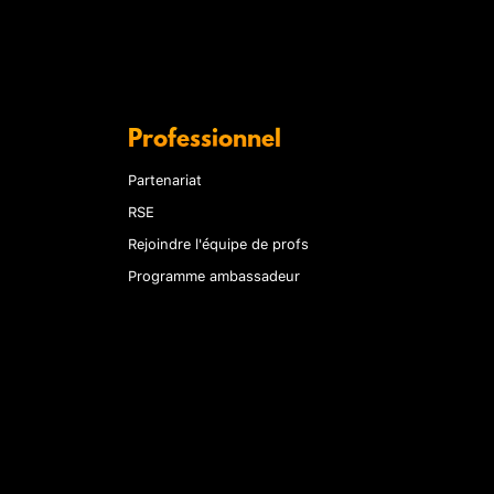
Professionnel
Partenariat
RSE
Rejoindre l'équipe de profs
Programme ambassadeur