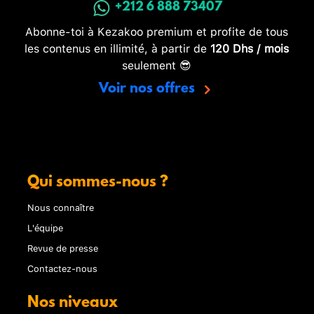
+212 6 888 73407
Abonne-toi à Kezakoo premium et profite de tous
les contenus en illimité, à partir de
120 Dhs / mois
seulement 😎
Voir nos offres
Qui sommes-nous ?
Nous connaître
L'équipe
Revue de presse
Contactez-nous
Nos niveaux