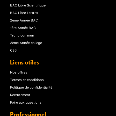
BAC Libre Scientifique
BAC Libre Lettres
2ème Année BAC
1ère Année BAC
Tronc commun
3ème Année collège
CE6
Liens utiles
Nos offres
Termes et conditions
Politique de confidentialité
Recrutement
Foire aux questions
Professionnel