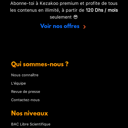
Abonne-toi à Kezakoo premium et profite de tous
les contenus en illimité, à partir de
120 Dhs / mois
seulement 😎
Voir nos offres
Qui sommes-nous ?
Nous connaître
L'équipe
Revue de presse
Contactez-nous
Nos niveaux
BAC Libre Scientifique