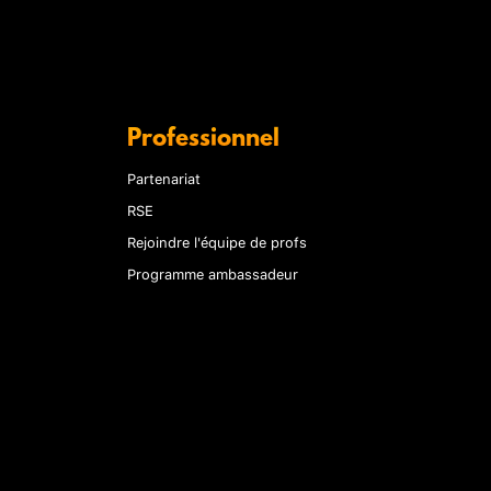
Professionnel
Partenariat
RSE
Rejoindre l'équipe de profs
Programme ambassadeur