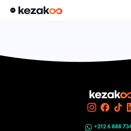
+212 6 888 73