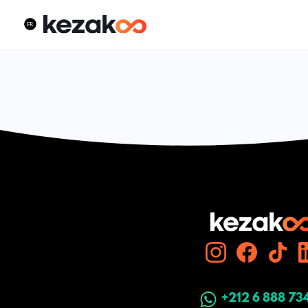
+212 6 888 73