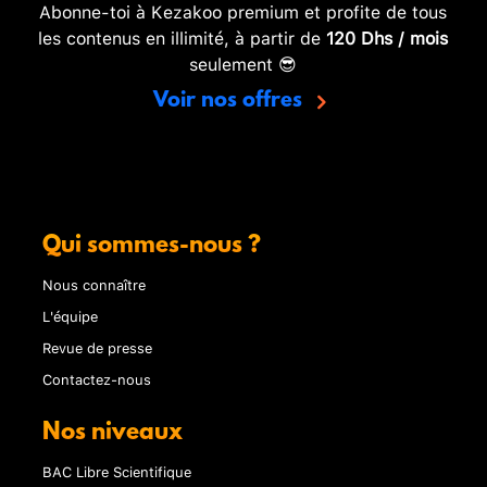
Abonne-toi à Kezakoo premium et profite de tous
les contenus en illimité, à partir de
120 Dhs / mois
seulement 😎
Voir nos offres
Qui sommes-nous ?
Nous connaître
L'équipe
Revue de presse
Contactez-nous
Nos niveaux
BAC Libre Scientifique