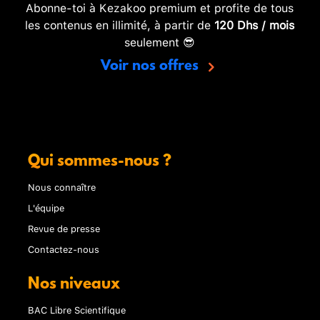
Abonne-toi à Kezakoo premium et profite de tous
les contenus en illimité, à partir de
120 Dhs / mois
seulement 😎
Voir nos offres
Qui sommes-nous ?
Nous connaître
L'équipe
Revue de presse
Contactez-nous
Nos niveaux
BAC Libre Scientifique