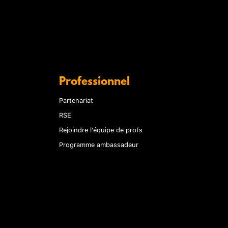
Professionnel
Partenariat
RSE
Rejoindre l'équipe de profs
Programme ambassadeur