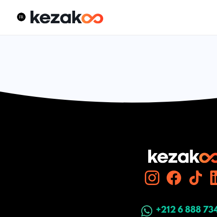
+212 6 888 73