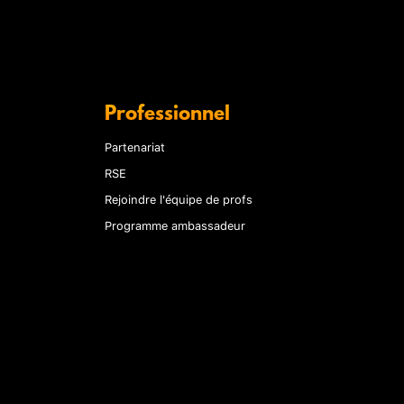
Professionnel
Partenariat
RSE
Rejoindre l'équipe de profs
Programme ambassadeur