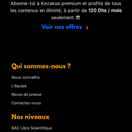
Abonne-toi à Kezakoo premium et profite de tous
les contenus en illimité, à partir de
120 Dhs / mois
seulement 😎
Voir nos offres
Qui sommes-nous ?
Nous connaître
L'équipe
Revue de presse
Contactez-nous
Nos niveaux
BAC Libre Scientifique