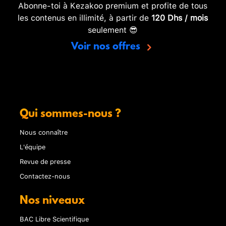
Abonne-toi à Kezakoo premium et profite de tous
les contenus en illimité, à partir de
120 Dhs / mois
seulement 😎
Voir nos offres
Qui sommes-nous ?
Nous connaître
L'équipe
Revue de presse
Contactez-nous
Nos niveaux
BAC Libre Scientifique