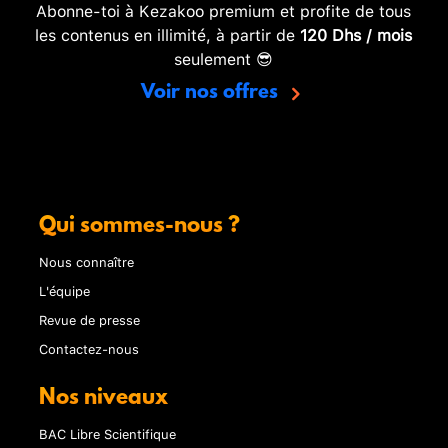
Abonne-toi à Kezakoo premium et profite de tous
les contenus en illimité, à partir de
120 Dhs / mois
seulement 😎
Voir nos offres
Qui sommes-nous ?
Nous connaître
L'équipe
Revue de presse
Contactez-nous
Nos niveaux
BAC Libre Scientifique