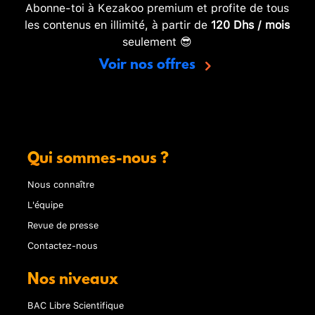
Abonne-toi à Kezakoo premium et profite de tous
les contenus en illimité, à partir de
120 Dhs / mois
seulement 😎
Voir nos offres
Qui sommes-nous ?
Nous connaître
L'équipe
Revue de presse
Contactez-nous
Nos niveaux
BAC Libre Scientifique