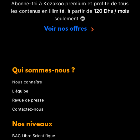
Abonne-toi à Kezakoo premium et profite de tous
les contenus en illimité, à partir de
120 Dhs / mois
seulement 😎
Voir nos offres
Qui sommes-nous ?
Nous connaître
L'équipe
Revue de presse
Contactez-nous
Nos niveaux
BAC Libre Scientifique