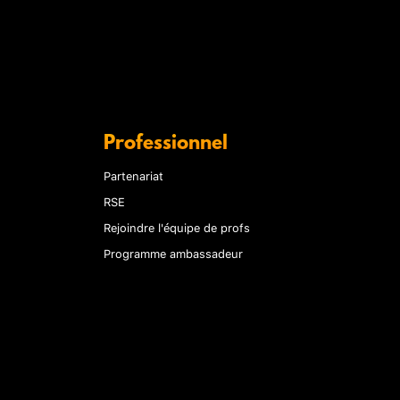
Professionnel
Partenariat
RSE
Rejoindre l'équipe de profs
Programme ambassadeur