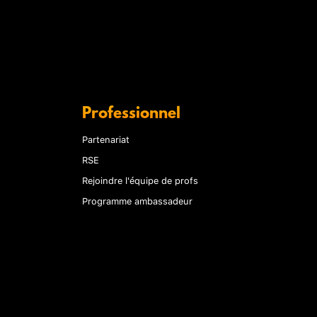
Professionnel
Partenariat
RSE
Rejoindre l'équipe de profs
Programme ambassadeur