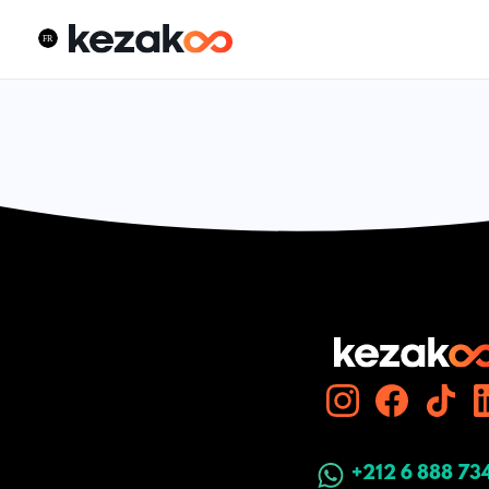
+212 6 888 73