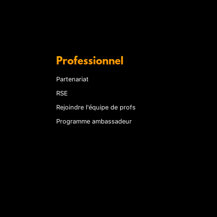
Professionnel
Partenariat
RSE
Rejoindre l'équipe de profs
Programme ambassadeur