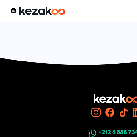
+212 6 888 73