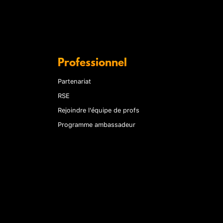
Professionnel
Partenariat
RSE
Rejoindre l'équipe de profs
Programme ambassadeur