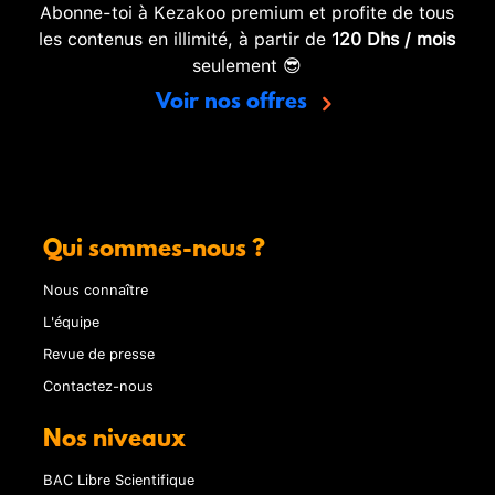
Abonne-toi à Kezakoo premium et profite de tous
les contenus en illimité, à partir de
120 Dhs / mois
seulement 😎
Voir nos offres
Qui sommes-nous ?
Nous connaître
L'équipe
Revue de presse
Contactez-nous
Nos niveaux
BAC Libre Scientifique