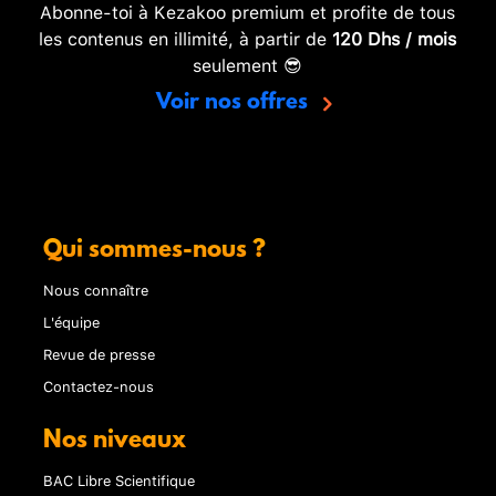
Abonne-toi à Kezakoo premium et profite de tous
les contenus en illimité, à partir de
120 Dhs / mois
seulement 😎
Voir nos offres
Qui sommes-nous ?
Nous connaître
L'équipe
Revue de presse
Contactez-nous
Nos niveaux
BAC Libre Scientifique