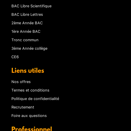
BAC Libre Scientifique
BAC Libre Lettres
2ème Année BAC
1ère Année BAC
Tronc commun
3ème Année collège
CE6
Liens utiles
Nos offres
Termes et conditions
Politique de confidentialité
Recrutement
Foire aux questions
Professionnel