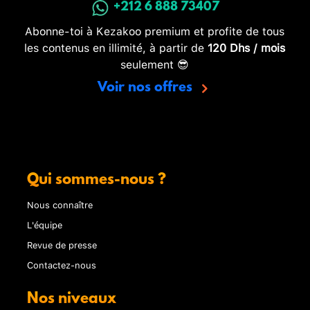
+212 6 888 73407
Abonne-toi à Kezakoo premium et profite de tous
les contenus en illimité, à partir de
120 Dhs / mois
seulement 😎
Voir nos offres
Qui sommes-nous ?
Nous connaître
L'équipe
Revue de presse
Contactez-nous
Nos niveaux