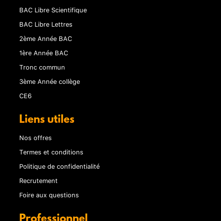
BAC Libre Scientifique
BAC Libre Lettres
2ème Année BAC
1ère Année BAC
Tronc commun
3ème Année collège
CE6
Liens utiles
Nos offres
Termes et conditions
Politique de confidentialité
Recrutement
Foire aux questions
Professionnel