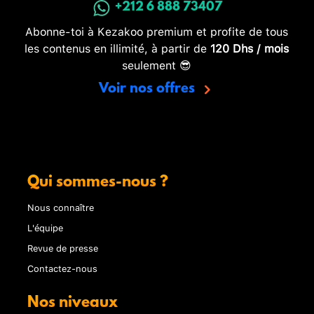
+212 6 888 73407
Abonne-toi à Kezakoo premium et profite de tous
les contenus en illimité, à partir de
120 Dhs / mois
seulement 😎
Voir nos offres
Qui sommes-nous ?
Nous connaître
L'équipe
Revue de presse
Contactez-nous
Nos niveaux