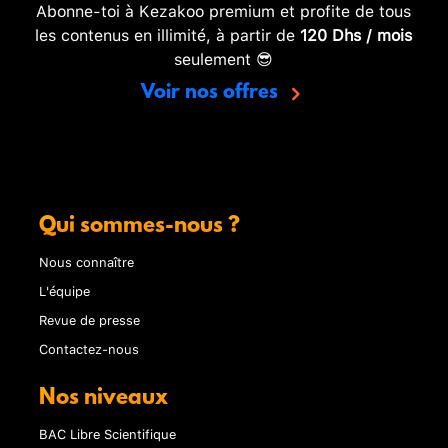
Abonne-toi à Kezakoo premium et profite de tous
les contenus en illimité, à partir de
120 Dhs / mois
seulement 😎
Voir nos offres
Qui sommes-nous ?
Nous connaître
L'équipe
Revue de presse
Contactez-nous
Nos niveaux
BAC Libre Scientifique