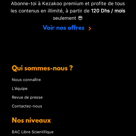
Abonne-toi à Kezakoo premium et profite de tous
les contenus en illimité, à partir de
120 Dhs / mois
seulement 😎
Voir nos offres
Qui sommes-nous ?
Nous connaître
L'équipe
Revue de presse
Contactez-nous
Nos niveaux
BAC Libre Scientifique