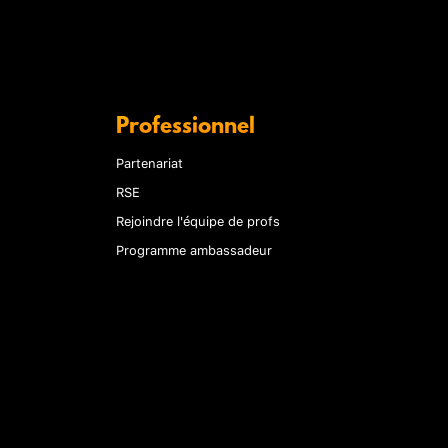
Professionnel
Partenariat
RSE
Rejoindre l'équipe de profs
Programme ambassadeur