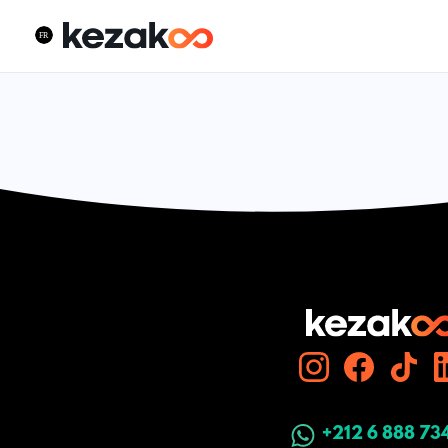
+212 6 888 73