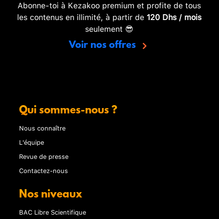
Abonne-toi à Kezakoo premium et profite de tous
les contenus en illimité, à partir de
120 Dhs / mois
seulement 😎
Voir nos offres
Qui sommes-nous ?
Nous connaître
L'équipe
Revue de presse
Contactez-nous
Nos niveaux
BAC Libre Scientifique