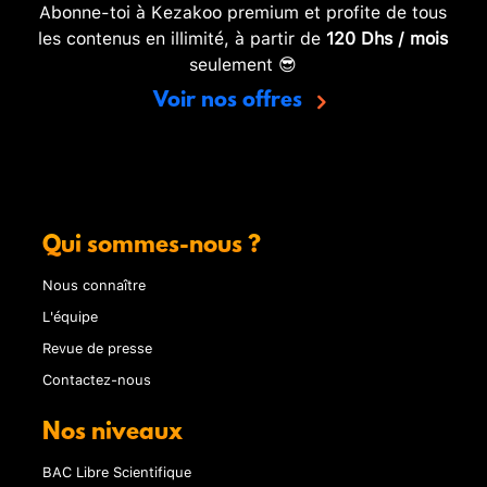
Abonne-toi à Kezakoo premium et profite de tous
les contenus en illimité, à partir de
120 Dhs / mois
seulement 😎
Voir nos offres
Qui sommes-nous ?
Nous connaître
L'équipe
Revue de presse
Contactez-nous
Nos niveaux
BAC Libre Scientifique