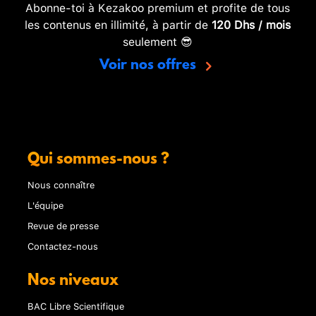
Abonne-toi à Kezakoo premium et profite de tous
les contenus en illimité, à partir de
120 Dhs / mois
seulement 😎
Voir nos offres
Qui sommes-nous ?
Nous connaître
L'équipe
Revue de presse
Contactez-nous
Nos niveaux
BAC Libre Scientifique