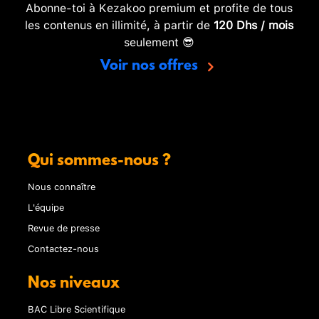
Abonne-toi à Kezakoo premium et profite de tous
les contenus en illimité, à partir de
120 Dhs / mois
seulement 😎
Voir nos offres
Qui sommes-nous ?
Nous connaître
L'équipe
Revue de presse
Contactez-nous
Nos niveaux
BAC Libre Scientifique