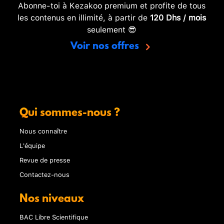
Abonne-toi à Kezakoo premium et profite de tous
les contenus en illimité, à partir de
120 Dhs / mois
seulement 😎
Voir nos offres
Qui sommes-nous ?
Nous connaître
L'équipe
Revue de presse
Contactez-nous
Nos niveaux
BAC Libre Scientifique