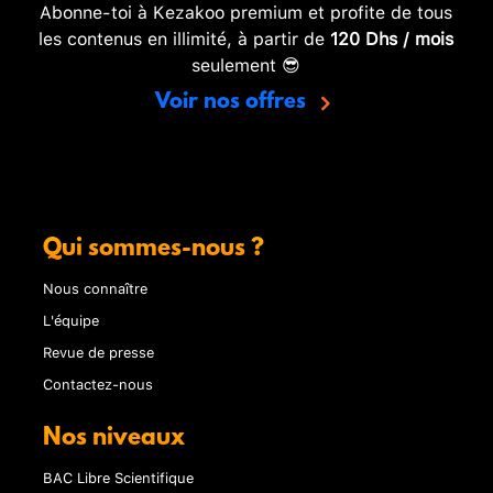
Abonne-toi à Kezakoo premium et profite de tous
les contenus en illimité, à partir de
120 Dhs / mois
seulement 😎
Voir nos offres
Qui sommes-nous ?
Nous connaître
L'équipe
Revue de presse
Contactez-nous
Nos niveaux
BAC Libre Scientifique