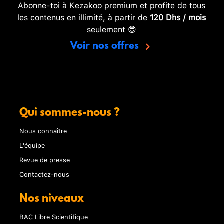
Abonne-toi à Kezakoo premium et profite de tous
les contenus en illimité, à partir de
120 Dhs / mois
seulement 😎
Voir nos offres
Qui sommes-nous ?
Nous connaître
L'équipe
Revue de presse
Contactez-nous
Nos niveaux
BAC Libre Scientifique