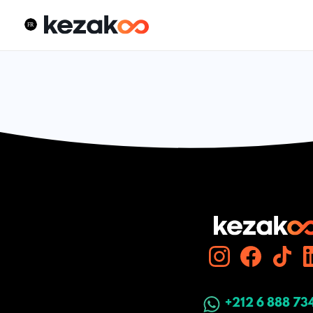
+212 6 888 73