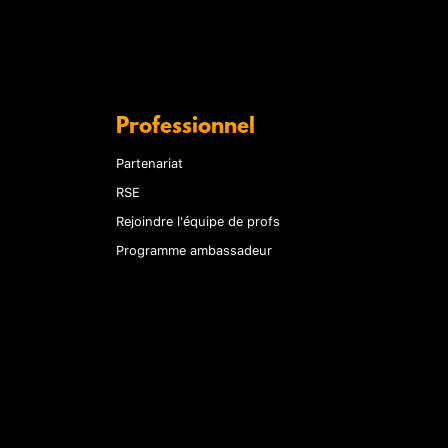
Professionnel
Partenariat
RSE
Rejoindre l'équipe de profs
Programme ambassadeur