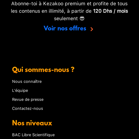
Abonne-toi à Kezakoo premium et profite de tous
les contenus en illimité, à partir de
120 Dhs / mois
seulement 😎
Voir nos offres
Qui sommes-nous ?
Nous connaître
L'équipe
Revue de presse
Contactez-nous
Nos niveaux
BAC Libre Scientifique