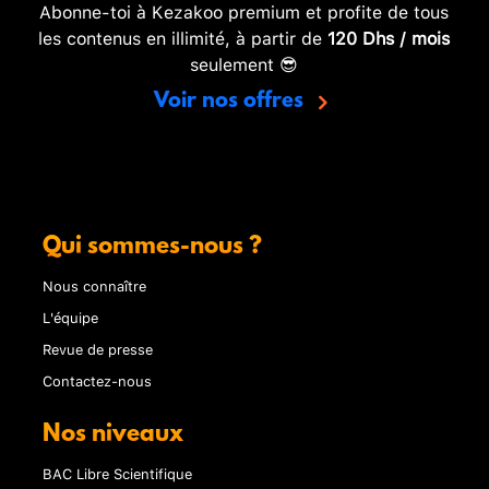
Abonne-toi à Kezakoo premium et profite de tous
les contenus en illimité, à partir de
120 Dhs / mois
seulement 😎
Voir nos offres
Qui sommes-nous ?
Nous connaître
L'équipe
Revue de presse
Contactez-nous
Nos niveaux
BAC Libre Scientifique