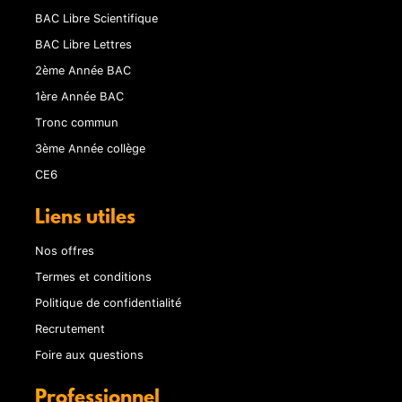
BAC Libre Scientifique
BAC Libre Lettres
2ème Année BAC
1ère Année BAC
Tronc commun
3ème Année collège
CE6
Liens utiles
Nos offres
Termes et conditions
Politique de confidentialité
Recrutement
Foire aux questions
Professionnel