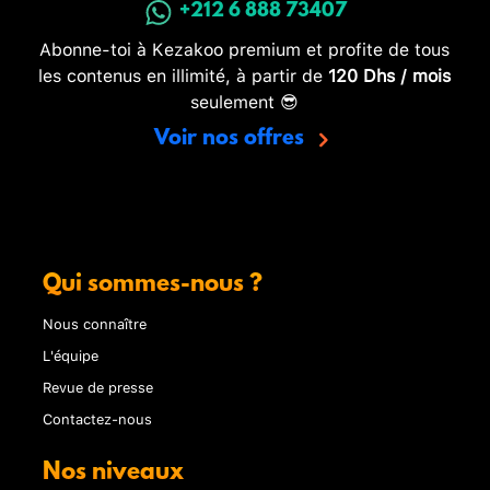
+212 6 888 73407
Abonne-toi à Kezakoo premium et profite de tous
les contenus en illimité, à partir de
120 Dhs / mois
seulement 😎
Voir nos offres
Qui sommes-nous ?
Nous connaître
L'équipe
Revue de presse
Contactez-nous
Nos niveaux