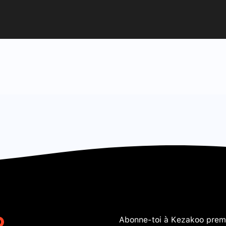
Abonne-toi à Kezakoo premi