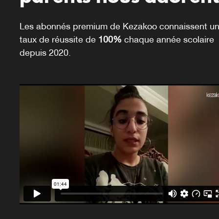
Les abonnés premium de Kezakoo connaissent u
taux de réussite de
100%
chaque année scolaire
depuis 2020.