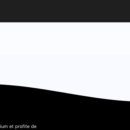
um et profite de