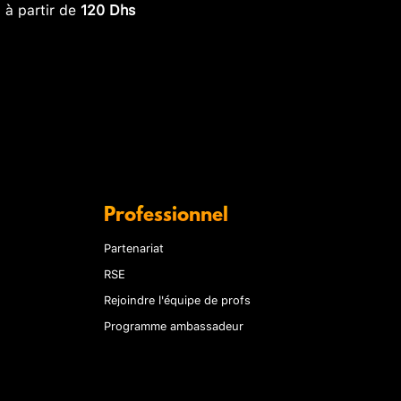
, à partir de
120 Dhs
Professionnel
Partenariat
RSE
Rejoindre l'équipe de profs
Programme ambassadeur