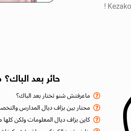
حائر بعد الباك؟
ماعرفتش شنو تختار بعد الباك؟
محتار بين بزاف ديال المدارس والتخ
كاين بزاف ديال المعلومات ولكن كلها م