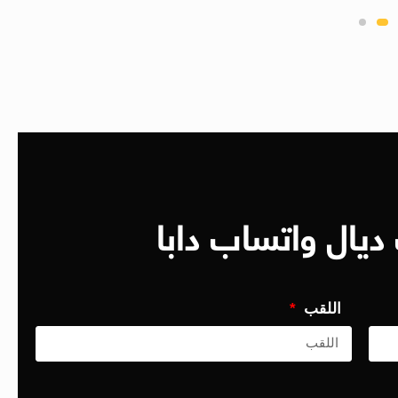
ديال واتساب دابا
اللقب