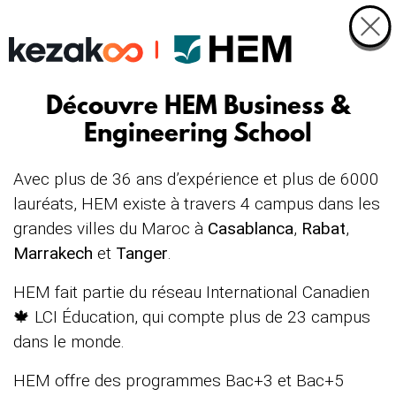
Découvre HEM Business &
Engineering School
Avec plus de 36 ans d’expérience et plus de 6000
lauréats, HEM existe à travers 4 campus dans les
grandes villes du Maroc à
Casablanca
,
Rabat
,
Marrakech
et
Tanger
.
HEM fait partie du réseau International Canadien
🍁 LCI Éducation, qui compte plus de 23 campus
dans le monde.
HEM offre des programmes Bac+3 et Bac+5