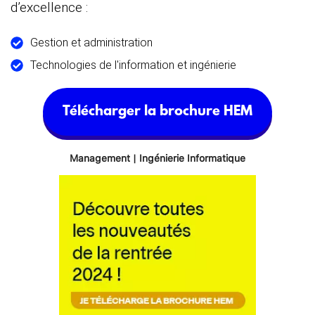
d’excellence :
Gestion et administration
Technologies de l'information et ingénierie
Télécharger la brochure HEM
Management | Ingénierie Informatique