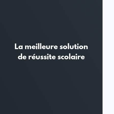
La meilleure solution
de réussite scolaire