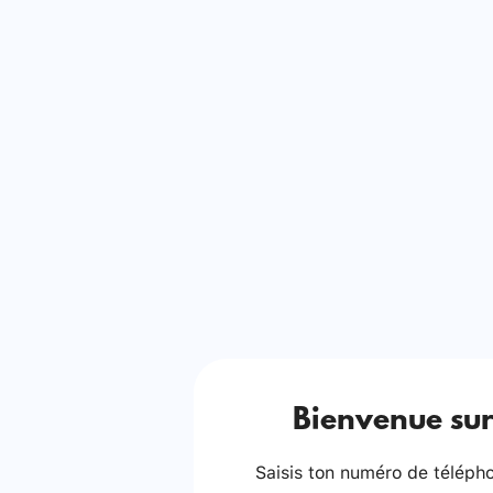
Bienvenue sur
Saisis ton numéro de téléphon