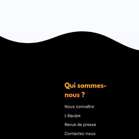
Qui sommes-
nous ?
Nous connaître
L'équipe
Revue de presse
Contactez-nous