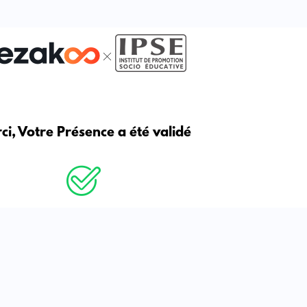
ci, Votre Présence a été validé