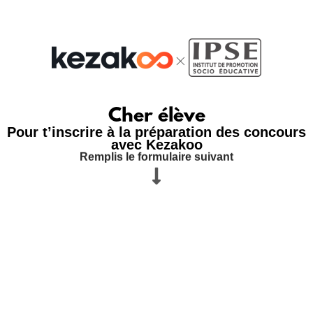
Cher élève
Pour t’inscrire à la préparation des concours
avec Kezakoo
Remplis le formulaire suivant